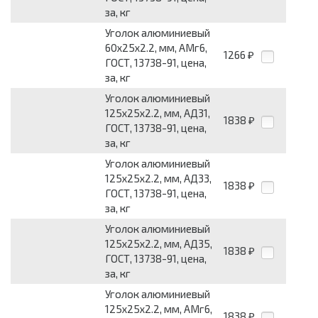
за, кг
Уголок алюминиевый
60х25х2.2, мм, АМг6,
1266
₽
ГОСТ, 13738-91, цена,
за, кг
Уголок алюминиевый
125х25х2.2, мм, АД31,
1838
₽
ГОСТ, 13738-91, цена,
за, кг
Уголок алюминиевый
125х25х2.2, мм, АД33,
1838
₽
ГОСТ, 13738-91, цена,
за, кг
Уголок алюминиевый
125х25х2.2, мм, АД35,
1838
₽
ГОСТ, 13738-91, цена,
за, кг
Уголок алюминиевый
125х25х2.2, мм, АМг6,
1838
₽