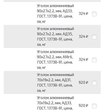
Уголок алюминиевый
90х27х2.2, мм, АД33,
324
₽
ГОСТ, 13738-91, цена,
за, кг
Уголок алюминиевый
90х27х2.2, мм, АД35,
324
₽
ГОСТ, 13738-91, цена,
за, кг
Уголок алюминиевый
90х27х2.2, мм, АМг6,
324
₽
ГОСТ, 13738-91, цена,
за, кг
Уголок алюминиевый
70х19х2.2, мм, АД31,
920
₽
ГОСТ, 13738-91, цена,
за, кг
Уголок алюминиевый
70х19х2.2, мм, АД33,
920
₽
ГОСТ, 13738-91, цена,