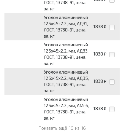
ГОСТ, 13738-91, цена,
за, кг
Уголок алюминиевый
125х45х2.2, мм, АД31,
1838
₽
ГОСТ, 13738-91, цена,
за, кг
Уголок алюминиевый
125х45х2.2, мм, АД33,
1838
₽
ГОСТ, 13738-91, цена,
за, кг
Уголок алюминиевый
125х45х2.2, мм, АД35,
1838
₽
ГОСТ, 13738-91, цена,
за, кг
Уголок алюминиевый
125х45х2.2, мм, АМг6,
1838
₽
ГОСТ, 13738-91, цена,
за, кг
Показать ещё
16
из
16