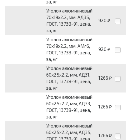
за, кг
Уголок алюминиевый
70х19х2.2, мм, АД35,
920
₽
ГОСТ, 13738-91, цена,
за, кг
Уголок алюминиевый
70х19х2.2, мм, АМг6,
920
₽
ГОСТ, 13738-91, цена,
за, кг
Уголок алюминиевый
60х25х2.2, мм, АД31,
1266
₽
ГОСТ, 13738-91, цена,
за, кг
Уголок алюминиевый
60х25х2.2, мм, АД33,
1266
₽
ГОСТ, 13738-91, цена,
за, кг
Уголок алюминиевый
60х25х2.2, мм, АД35,
1266
₽
ГОСТ, 13738-91, цена,