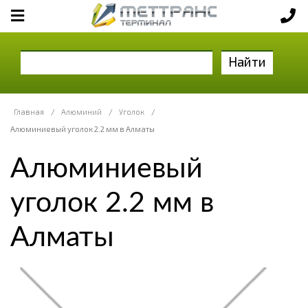
Найти
Главная
/
Алюминий
/
Уголок
/
Алюминиевый уголок 2.2 мм в Алматы
Алюминиевый
уголок 2.2 мм в
Алматы